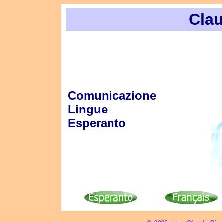
Cla
Comunicazione
Lingue
Esperanto