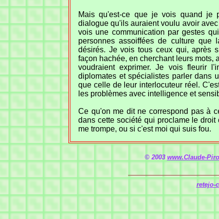
Mais qu'est-ce que je vois quand je 
dialogue qu'ils auraient voulu avoir avec
vois une communication par gestes qui
personnes assoiffées de culture que l
désirés. Je vois tous ceux qui, après 
façon hachée, en cherchant leurs mots, a
voudraient exprimer. Je vois fleurir l'i
diplomates et spécialistes parler dans 
que celle de leur interlocuteur réel. C'e
les problèmes avec intelligence et sensibi
Ce qu'on me dit ne correspond pas à ce 
dans cette société qui proclame le droit 
me trompe, ou si c'est moi qui suis fou.
© 2003
www.Claude-Piro
retejo-